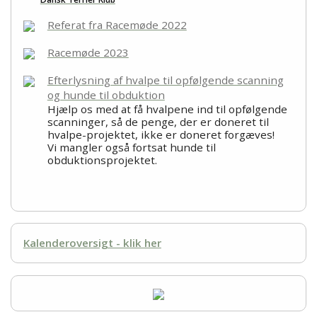
Referat fra Racemøde 2022
Racemøde 2023
Efterlysning af hvalpe til opfølgende scanning
og hunde til obduktion
Hjælp os med at få hvalpene ind til opfølgende
scanninger, så de penge, der er doneret til
hvalpe-projektet, ikke er doneret forgæves!
Vi mangler også fortsat hunde til
obduktionsprojektet.
Kalenderoversigt - klik her