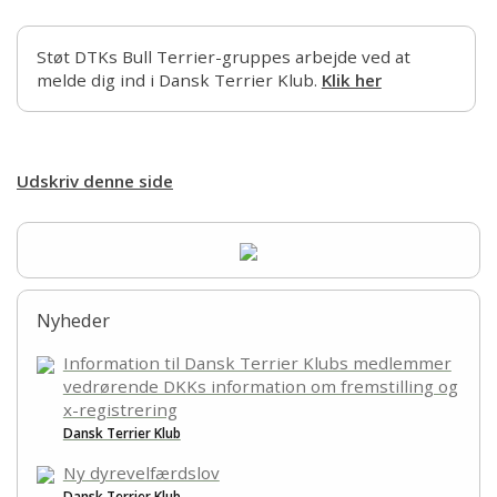
Støt DTKs Bull Terrier-gruppes arbejde ved at
melde dig ind i Dansk Terrier Klub.
Klik her
Udskriv denne side
Nyheder
Information til Dansk Terrier Klubs medlemmer
vedrørende DKKs information om fremstilling og
x-registrering
Dansk Terrier Klub
Ny dyrevelfærdslov
Dansk Terrier Klub