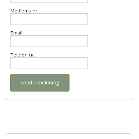
Kontakt
Medlems nr.
Email
Telefon nr.