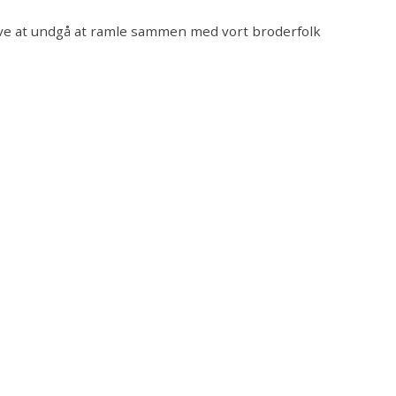
e at undgå at ramle sammen med vort broderfolk