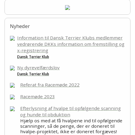
Nyheder
Information til Dansk Terrier Klubs medlemmer
vedrørende DKKs information om fremstilling og
x-registrering
Dansk Terrier Klub
Ny dyrevelfærdslov
Dansk Terrier Klub
Referat fra Racemøde 2022
Racemøde 2023
Efterlysning af hvalpe til opfølgende scanning
og hunde til obduktion
Hjælp os med at få hvalpene ind til opfølgende
scanninger, så de penge, der er doneret til
hvalpe-projektet, ikke er doneret forgæves!