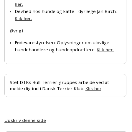
her.
Døvhed hos hunde og katte - dyrlæge Jan Birch:
Klik her.
Øvrigt
Fødevarestyrelsen: Oplysninger om ulovlige
hundehandlere og hundeopdrættere:
Klik her.
Støt DTKs Bull Terrier-gruppes arbejde ved at
melde dig ind i Dansk Terrier Klub.
Klik her
Udskriv denne side