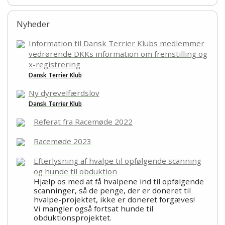
Nyheder
Information til Dansk Terrier Klubs medlemmer
vedrørende DKKs information om fremstilling og
x-registrering
Dansk Terrier Klub
Ny dyrevelfærdslov
Dansk Terrier Klub
Referat fra Racemøde 2022
Racemøde 2023
Efterlysning af hvalpe til opfølgende scanning
og hunde til obduktion
Hjælp os med at få hvalpene ind til opfølgende
scanninger, så de penge, der er doneret til
hvalpe-projektet, ikke er doneret forgæves!
Vi mangler også fortsat hunde til
obduktionsprojektet.