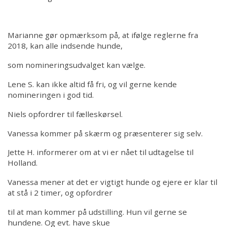
Marianne gør opmærksom på, at ifølge reglerne fra
2018, kan alle indsende hunde,
som nomineringsudvalget kan vælge.
Lene S. kan ikke altid få fri, og vil gerne kende
nomineringen i god tid.
Niels opfordrer til fælleskørsel.
Vanessa kommer på skærm og præsenterer sig selv.
Jette H. informerer om at vi er nået til udtagelse til
Holland.
Vanessa mener at det er vigtigt hunde og ejere er klar til
at stå i 2 timer, og opfordrer
til at man kommer på udstilling. Hun vil gerne se
hundene. Og evt. have skue