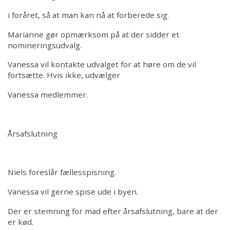
i foråret, så at man kan nå at forberede sig.
Marianne gør opmærksom på at der sidder et
nomineringsudvalg.
Vanessa vil kontakte udvalget for at høre om de vil
fortsætte. Hvis ikke, udvælger
Vanessa medlemmer.
Årsafslutning
Niels foreslår fællesspisning.
Vanessa vil gerne spise ude i byen.
Der er stemning for mad efter årsafslutning, bare at der
er kød.