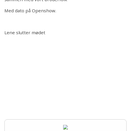
Med dato på Openshow.
Lene slutter mødet